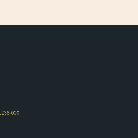
01238-000