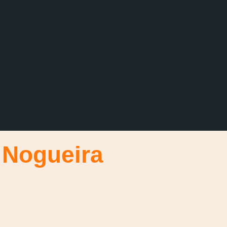
 Nogueira