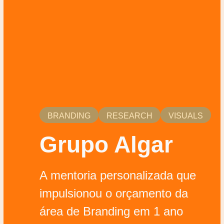
BRANDING
RESEARCH
VISUALS
Grupo Algar
A mentoria personalizada que
impulsionou o orçamento da
área de Branding em 1 ano