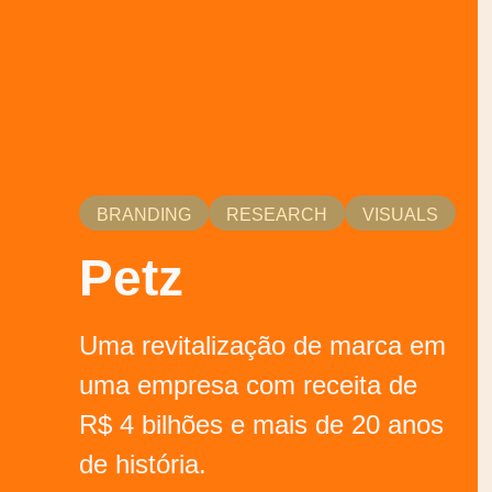
BRANDING
RESEARCH
VISUALS
Petz
Uma revitalização de marca em
uma empresa com receita de
R$ 4 bilhões e mais de 20 anos
de história.